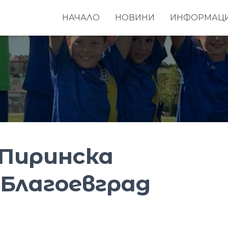
НАЧАЛО
НОВИНИ
ИНФОРМАЦ
Пиринска
.Благоевград