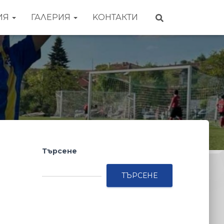
ИЯ
ГАЛЕРИЯ
KОНТАКТИ
Търсене
ТЪРСЕНЕ