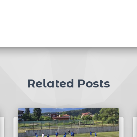
Related Posts