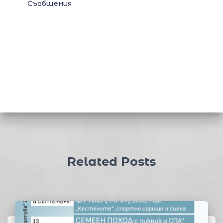
Съобщения
Related Posts