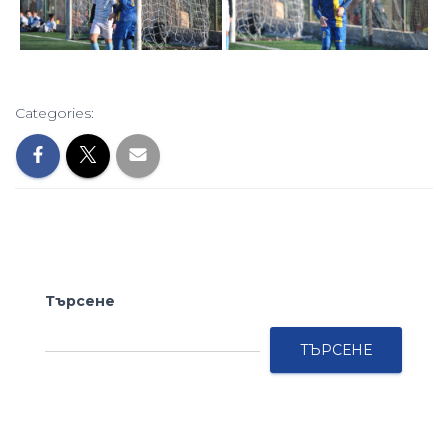
Categories:
Търсене
ТЪРСЕНЕ