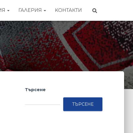
ИЯ
ГАЛЕРИЯ
KОНТАКТИ
Търсене
ТЪРСЕНЕ