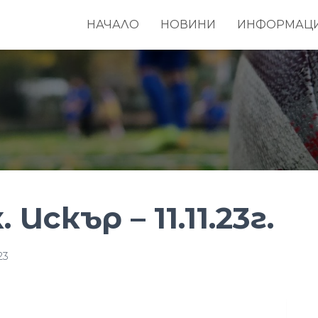
НАЧАЛО
НОВИНИ
ИНФОРМАЦ
Искър – 11.11.23г.
23