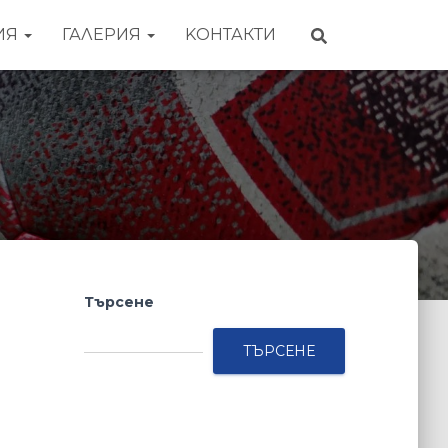
ИЯ
ГАЛЕРИЯ
KОНТАКТИ
Търсене
ТЪРСЕНЕ