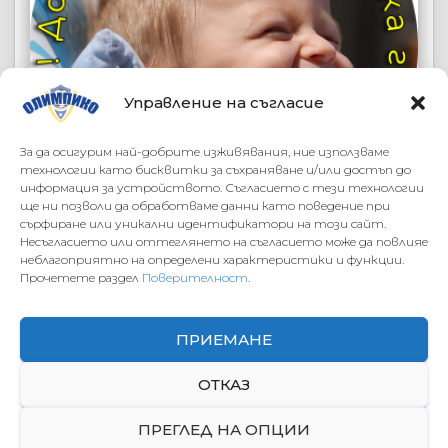
Управление на съгласие
За да осигурим най-добрите изживявания, ние използваме
технологии като бисквитки за съхраняване и/или достъп до
информация за устройството. Съгласието с тези технологии
ще ни позволи да обработваме данни като поведение при
ВАЖНИ НОВИНИ
ОБЩИ НОВИНИ
СЪОБЩЕНИЯ
сърфиране или уникални идентификатори на този сайт.
Несъгласието или оттеглянето на съгласието може да повлияе
Събитие в помощ на Ивчо!
неблагоприятно на определени характеристики и функции.
Прочетете раздел
Здравейте приятели!Желаем да ви уведомим,
Поверителност
.
че на 22.06.25г. (неделя), ще се проведе
турнир, организиран от детска футболна
ПРИЕМАНЕ
академия Олимпико. Както винаги, ще има
емоция, забавление и незабравими спомени.
ОТКАЗ
Различното този път е това, че събитието
Read more…
Exo!
ПРЕГЛЕД НА ОПЦИИ