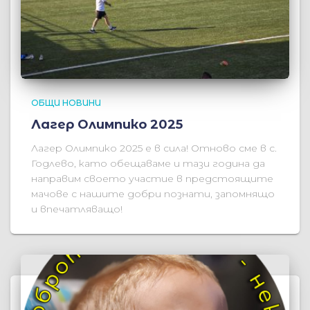
ОБЩИ НОВИНИ
Лагер Олимпико 2025
Лагер Олимпико 2025 е в сила! Отново сме в с.
Годлево, като обещаваме и тази година да
направим своето участие в предстоящите
мачове с нашите добри познати, запомнящо
и впечатляващо!