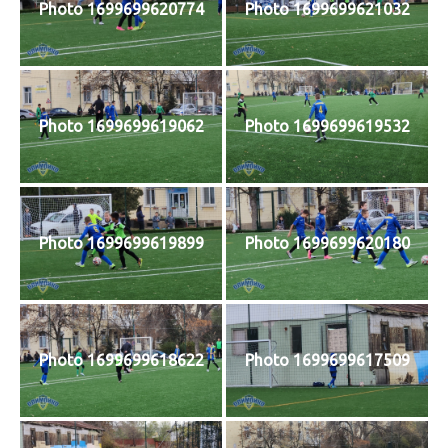
Photo 1699699620774
Photo 1699699621032
Photo 1699699619062
Photo 1699699619532
Photo 1699699619899
Photo 1699699620180
Photo 1699699618622
Photo 1699699617509