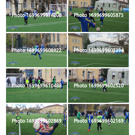
Photo 1699699614208
Photo 1699699605875
Photo 1699699608922
Photo 1699699607394
Photo 1699699610488
Photo 1699699602520
Photo 1699699602869
Photo 1699699602169