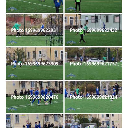
Photo 1699699622931
Photo 1699699622452
Photo 1699699623309
Photo 1699699621757
Photo 1699699620476
Photo 1699699621324