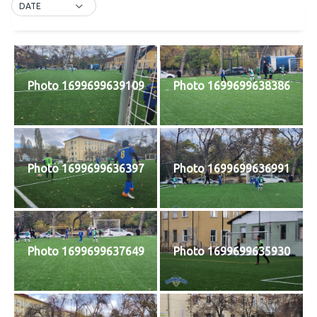
DATE
Photo 1699699639109
Photo 1699699638386
Photo 1699699636397
Photo 1699699636991
Photo 1699699637649
Photo 1699699635930